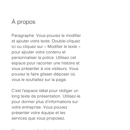
À propos
Paragraphe. Vous pouvez le modifier
et ajouter votre texte. Double-cliquez
ici ou cliquez sur « Modifier le texte »
pour ajouter votre contenu et
personnaliser la police. Utilisez cet
espace pour raconter une histoire et
vous présenter à vos visiteurs. Vous
pouvez le faire glisser-déposer où
vous le souhaitez sur la page.
C'est l'espace idéal pour rédiger un
long texte de présentation. Utilisez-le
pour donner plus d'informations sur
votre entreprise. Vous pouvez
présenter votre équipe et les
services que vous proposez.